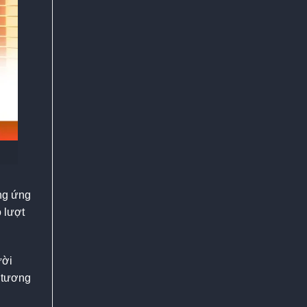
ng ứng
 lượt
ười
g tương