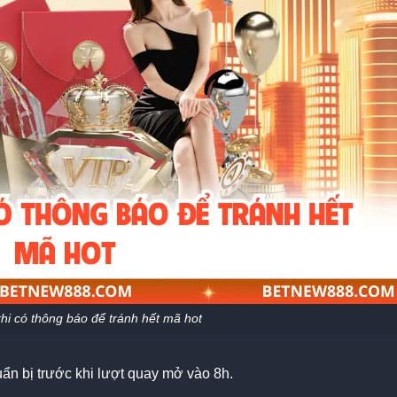
hi có thông báo để tránh hết mã hot
ẩn bị trước khi lượt quay mở vào 8h.