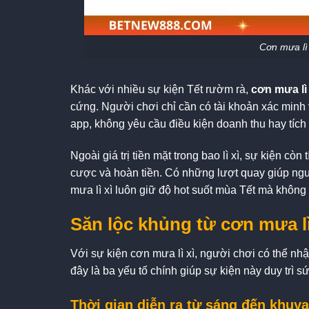
Cơn mưa lì 
Khác với nhiều sự kiện Tết rườm rà,
cơn mưa lì
cứng. Người chơi chỉ cần có tài khoản xác minh 
app, không yêu cầu điều kiện doanh thu hay tích
Ngoài giá trị tiền mặt trong bao lì xì, sự kiện 
cược và hoàn tiền. Có những lượt quay giúp n
mưa lì xì luôn giữ độ hot suốt mùa Tết mà không
Săn lộc khủng từ cơn mưa l
Với sự kiện cơn mưa lì xì, người chơi có thể nhận
đây là ba yếu tố chính giúp sự kiện này duy trì 
Thời gian diễn ra từ sáng đến khuya