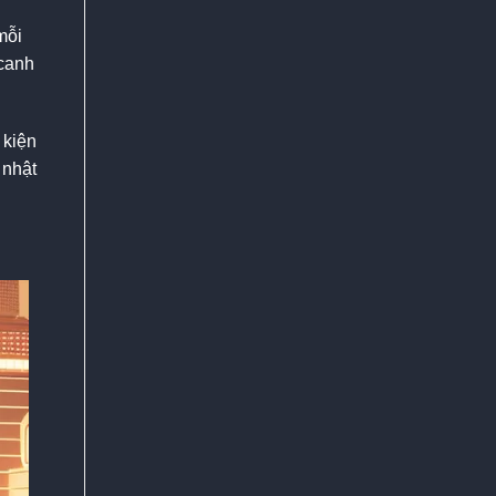
mỗi
“canh
 kiện
 nhật