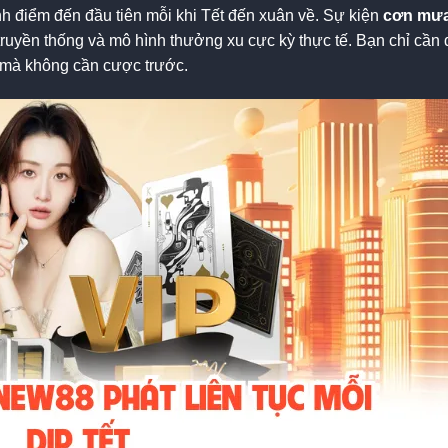
nh điểm đến đầu tiên mỗi khi Tết đến xuân về. Sự kiện
cơn mưa 
truyền thống và mô hình thưởng xu cực kỳ thực tế. Bạn chỉ cần
hí mà không cần cược trước.