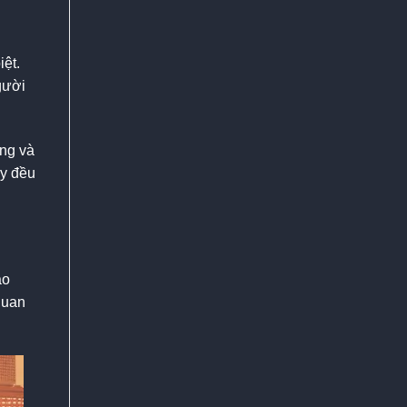
iệt.
gười
ng và
ay đều
ào
quan