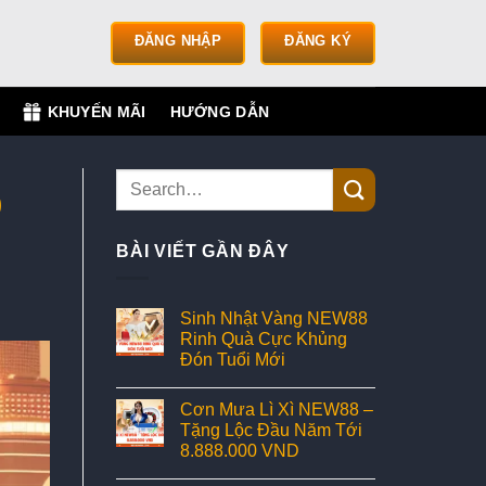
ĐĂNG NHẬP
ĐĂNG KÝ
KHUYẾN MÃI
HƯỚNG DẪN
0
BÀI VIẾT GẦN ĐÂY
Sinh Nhật Vàng NEW88
Rinh Quà Cực Khủng
Đón Tuổi Mới
Cơn Mưa Lì Xì NEW88 –
Tặng Lộc Đầu Năm Tới
8.888.000 VND