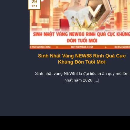
Chất lượng xem 4K chân thực cùng với đư
29
Th1
Nhà cái NEW88 luôn cập nhật bảng tỷ lệ kèo 
xác,…
Hiện tại NEW88 online cung cấp 4 sảnh th
CASINO LIVE
NEW88
hiện đang hợp tác các nhà phát t
Sinh Nhật Vàng NEW88 Rinh Quà Cực
Tech, BBIN,…
Khủng Đón Tuổi Mới
Mỗi sảnh đều cập nhật hàng trăm bàn chơi,
Sinh nhật vàng NEW88 là đại tiệc tri ân quy mô lớn
nhất năm 2026 [...]
Qua đó sẽ phục vụ hội viên một cách chuyên
lên miền Nam,…).
XỔ SỐ – LÔ ĐỀ 1 ĂN 99.5