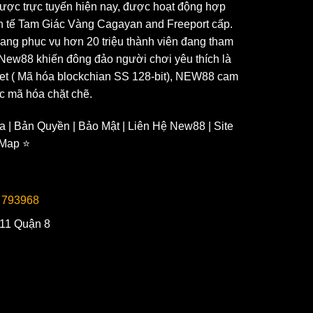
ược trực tuyến hiện nay, được hoạt động hợp
 đầu.
nh tế Tam Giác Vàng Cagayan and Freeport cấp.
ang phục vụ hơn 20 triệu thành viên đang tham
i New88 khiến đông đảo người chơi yêu thích là
ket ( Mã hóa blockchian SS 128-bit), NEW88 cam
ợc mã hóa chặt chẽ.
a | Bản Quyền | Bảo Mật | Liên Hệ New88 | Site
hập cuộc cá cược siêu đông đảo.
Map ⭐️
sắc nét, âm thanh sống động, thao tác đơn
t 793968
 11 Quận 8
g đảo mọi người yêu thích nhất. Vậy bạn có