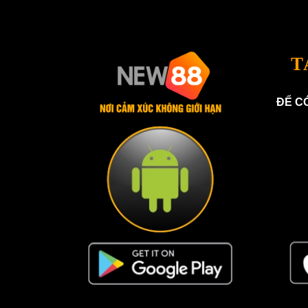
NEU88
cũng tự hào khi là nhà cung cấp 
Nhà cái hiện đang cập nhật khá đa dạng cá
T
toán, Keno, Fast 3, Loto, Table Games,…
Ngoài ra bạn còn có thể thử chơi lô đề siê
ĐỂ C
Chỉ cần một vài cú chạm tay là mọi người 
Hệ thống sẽ tự động cập nhật và thống kê
Tỷ lệ thưởng của nhà cái cũng thuộc hàng 
NỔ HŨ – SLOT GAME
Một sản phẩm cũng làm mưa làm bão trong 
NEW88
hiện đang là đối tác với nhiều đơn
Số lượng game đã lên đến hơn 1000 với đ
Mọi người chỉ cần ấn chọn Spin và chờ đợi