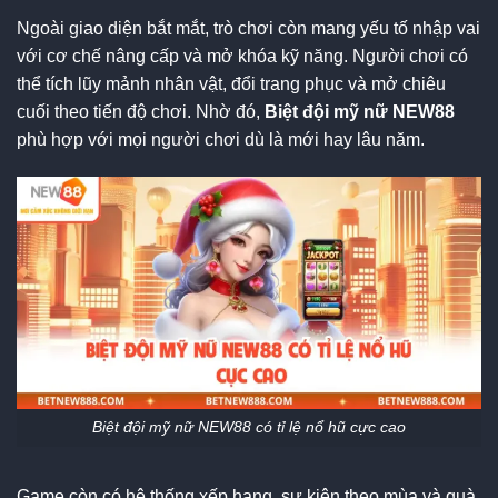
Ngoài giao diện bắt mắt, trò chơi còn mang yếu tố nhập vai
với cơ chế nâng cấp và mở khóa kỹ năng. Người chơi có
thể tích lũy mảnh nhân vật, đổi trang phục và mở chiêu
cuối theo tiến độ chơi. Nhờ đó,
Biệt đội mỹ nữ NEW88
phù hợp với mọi người chơi dù là mới hay lâu năm.
Biệt đội mỹ nữ NEW88 có tỉ lệ nổ hũ cực cao
Game còn có hệ thống xếp hạng, sự kiện theo mùa và quà