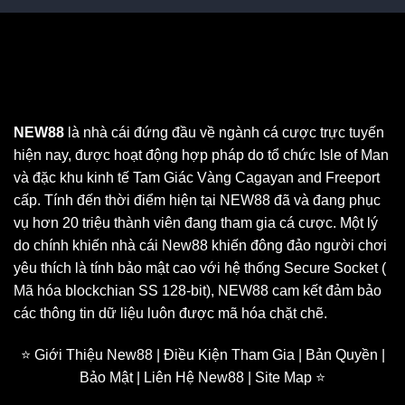
NEW88
là nhà cái đứng đầu về ngành cá cược trực tuyến
hiện nay, được hoạt động hợp pháp do tổ chức Isle of Man
và đặc khu kinh tế Tam Giác Vàng Cagayan and Freeport
cấp. Tính đến thời điểm hiện tại NEW88 đã và đang phục
vụ hơn 20 triệu thành viên đang tham gia cá cược. Một lý
do chính khiến nhà cái New88 khiến đông đảo người chơi
yêu thích là tính bảo mật cao với hệ thống Secure Socket (
Mã hóa blockchian SS 128-bit), NEW88 cam kết đảm bảo
các thông tin dữ liệu luôn được mã hóa chặt chẽ.
⭐️ Giới Thiệu New88 | Điều Kiện Tham Gia | Bản Quyền |
Bảo Mật | Liên Hệ New88 | Site Map ⭐️